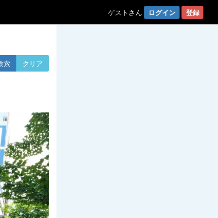
ゲストさん
ログイン
登録