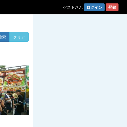
ゲストさん
ログイン
登録